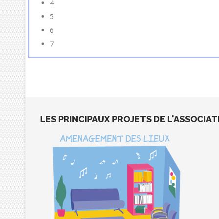
4
5
6
7
LES PRINCIPAUX PROJETS DE L'ASSOCIAT