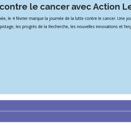
 contre le cancer avec Action 
e 4 février marque la journée de la lutte contre le cancer. Une journ
pistage, les progrès de la Recherche, les nouvelles innovations et l’en