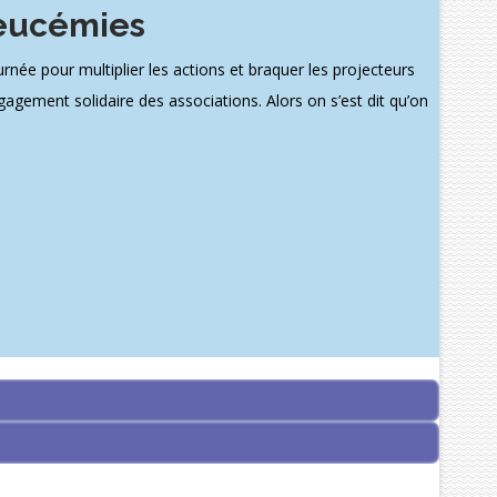
Leucémies
ée pour multiplier les actions et braquer les projecteurs
gagement solidaire des associations. Alors on s’est dit qu’on