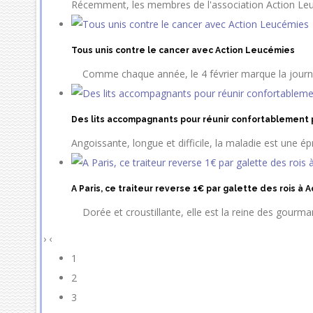
Récemment, les membres de l'association Action Le
Tous unis contre le cancer avec Action Leucémies
Comme chaque année, le 4 février marque la journ
Des lits accompagnants pour réunir confortablement 
Angoissante, longue et difficile, la maladie est une ép
A Paris, ce traiteur reverse 1€ par galette des rois à
Dorée et croustillante, elle est la reine des gourma
›
‹
1
2
3