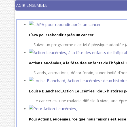
AGIR ENSEMBLE
L'APA pour rebondir après un cancer
Suivre un programme d'activité physique adaptée (A
Action Leucémies, à la fête des enfants de l'hôpital
Stands, animations, décor forain, super invité d'hon
Louise Blanchard, Action Leucémies : deux histoires
Le cancer est une maladie difficile à vivre, une épr
Pour Action Leucémies, "ce que nous faisons est essen