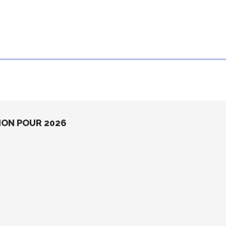
ION POUR 2026