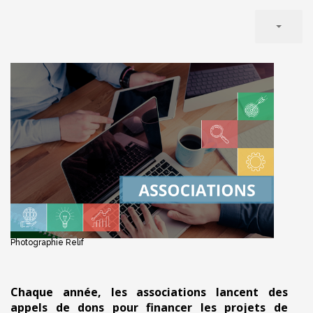
Photographie Relif
Chaque année, les associations lancent des
appels de dons pour financer les projets de