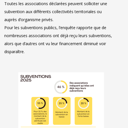
Toutes les associations déclarées peuvent solliciter une
subvention aux différents collectivités territoriales ou
auprès d’organisme privés.
Pour les subventions publics, l’enquête rapporte que de
nombreuses associations ont déjà reçu leurs subventions,
alors que d’autres ont vu leur financement diminué voir
disparaître.