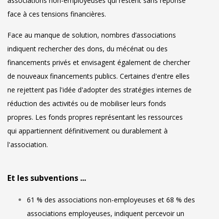
associations non-employeuses qui restent sans réponse
face à ces tensions financières.
Face au manque de solution, nombres d’associations
indiquent rechercher des dons, du mécénat ou des
financements privés et envisagent également de chercher
de nouveaux financements publics. Certaines d'entre elles
ne rejettent pas l'idée d'adopter des stratégies internes de
réduction des activités ou de mobiliser leurs fonds
propres. Les fonds propres représentant les ressources
qui appartiennent définitivement ou durablement à
l'association.
Et les subventions ...
61 % des associations non-employeuses et 68 % des
associations employeuses, indiquent percevoir un