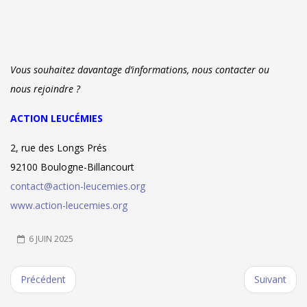
Vous souhaitez davantage d’informations, nous contacter ou
nous rejoindre ?
ACTION LEUCÉMIES
2, rue des Longs Prés
92100 Boulogne-Billancourt
contact@action-leucemies.org
www.action-leucemies.org
6 JUIN 2025
Précédent
Suivant