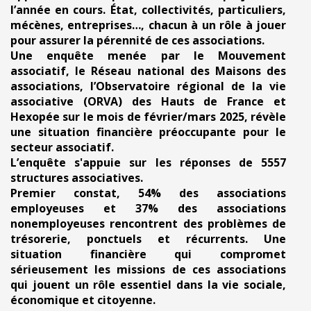
l’année en cours. État, collectivités, particuliers,
mécènes, entreprises…, chacun à un rôle à jouer
pour assurer la pérennité de ces associations.
Une enquête menée par le Mouvement
associatif, le Réseau national des Maisons des
associations, l’Observatoire régional de la vie
associative (ORVA) des Hauts de France et
Hexopée sur le mois de février/mars 2025, révèle
une situation financière préoccupante pour le
secteur associatif.
L’enquête s'appuie sur les réponses de 5557
structures associatives.
Premier constat, 54% des associations
employeuses et 37% des associations
nonemployeuses rencontrent des problèmes de
trésorerie, ponctuels et récurrents. Une
situation financière qui compromet
sérieusement les missions de ces associations
qui jouent un rôle essentiel dans la vie sociale,
économique et citoyenne.