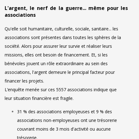
L'argent, le nerf de la guerre... même pour les
associations
Qu'elle soit humanitaire, culturelle, sociale, sanitaire... les
associations sont présentes dans toutes les sphères de la
société. Alors pour assurer leur survie et réaliser leurs
missions, elles ont besoin de financement. Et, si les
bénévoles jouent un rôle extraordinaire au sein des
associations, l'argent demeure le principal facteur pour
financer les projets.
L’enquête menée sur ces 5557 associations indique que
leur situation financière est fragile.
31 % des associations employeuses et 9 % des
associations non-employeuses ont une trésorerie
couvrant moins de 3 mois d'activité ou aucune
trésorerie.