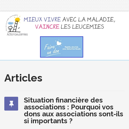
Articles
Situation financière des
associations : Pourquoi vos
dons aux associations sont-ils
si importants ?