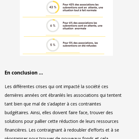
En conclusion …
Les différentes crises qui ont impacté la société ces
dernières années ont ébranlés les associations qui tentent
tant bien que mal de s’adapter à ces contraintes
budgétaires. Ainsi, elles doivent faire face, trouver des
solutions pour pallier cette réduction de leurs ressources
financières. Les contraignant à redoubler d’efforts et à se
réorganiser pour trouver de nouveaux fonds et cela,