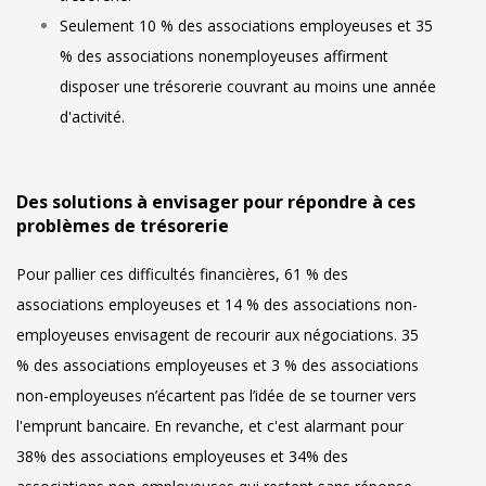
Seulement 10 % des associations employeuses et 35
% des associations nonemployeuses affirment
disposer une trésorerie couvrant au moins une année
d'activité.
Des solutions à envisager pour répondre à ces
problèmes de trésorerie
Pour pallier ces difficultés financières, 61 % des
associations employeuses et 14 % des associations non-
employeuses envisagent de recourir aux négociations. 35
% des associations employeuses et 3 % des associations
non-employeuses n’écartent pas l’idée de se tourner vers
l'emprunt bancaire. En revanche, et c'est alarmant pour
38% des associations employeuses et 34% des