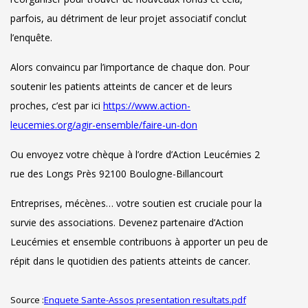
parfois, au détriment de leur projet associatif conclut
l’enquête.
Alors convaincu par l’importance de chaque don. Pour
soutenir les patients atteints de cancer et de leurs
proches, c’est par ici
https://www.action-
leucemies.org/agir-ensemble/faire-un-don
Ou envoyez votre chèque à l’ordre d’Action Leucémies 2
rue des Longs Près 92100 Boulogne-Billancourt
Entreprises, mécènes… votre soutien est cruciale pour la
survie des associations. Devenez partenaire d’Action
Leucémies et ensemble contribuons à apporter un peu de
répit dans le quotidien des patients atteints de cancer.
Source :
Enquete Sante-Assos presentation resultats.pdf