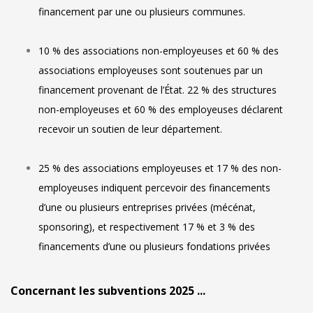
financement par une ou plusieurs communes.
10 % des associations non-employeuses et 60 % des
associations employeuses sont soutenues par un
financement provenant de l’État. 22 % des structures
non-employeuses et 60 % des employeuses déclarent
recevoir un soutien de leur département.
25 % des associations employeuses et 17 % des non-
employeuses indiquent percevoir des financements
d’une ou plusieurs entreprises privées (mécénat,
sponsoring), et respectivement 17 % et 3 % des
financements d’une ou plusieurs fondations privées
Concernant les subventions 2025 ...