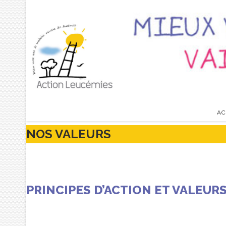
AC
NOS VALEURS
PRINCIPES D’ACTION ET VALEUR