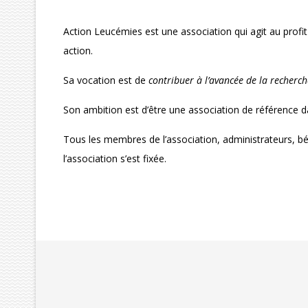
Action Leucémies est une association qui agit au profit
action.
Sa vocation est de
contribuer à l’avancée de la recherc
Son ambition est d’être une association de référence 
Tous les membres de l’association, administrateurs, bén
l’association s’est fixée.