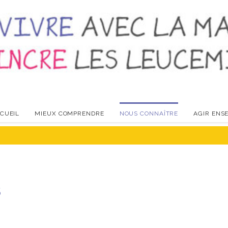
CUEIL
MIEUX COMPRENDRE
NOUS CONNAÎTRE
AGIR ENS
S