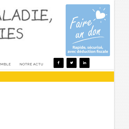
EMBLE
NOTRE ACTU