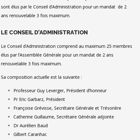
sont élus par le Conseil d’Administration pour un mandat de 2
ans renouvelable 3 fois maximum.
LE CONSEIL D’ADMINISTRATION
Le Conseil d’Administration comprend au maximum 25 membres
élus par l’Assemblée Générale pour un mandat de 2 ans
renouvelable 3 fois maximum.
Sa composition actuelle est la suivante :
Professeur Guy Leverger, Président d’honneur
Pr Eric Garbarz, Président
Françoise Grévisse, Secrétaire Générale et Trésorière
Catherine Guillaume, Secrétaire Générale adjointe
Dr Aurélien Baud
Gilbert Caranhac