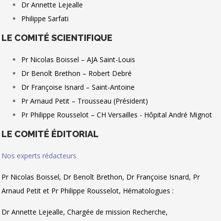
Dr Annette Lejealle
Philippe Sarfati
LE COMITÉ SCIENTIFIQUE
Pr Nicolas Boissel – AJA Saint-Louis
Dr Benoît Brethon – Robert Debré
Dr Françoise Isnard – Saint-Antoine
Pr Arnaud Petit – Trousseau (Président)
Pr Philippe Rousselot – CH Versailles - Hôpital André Mignot
LE COMITÉ ÉDITORIAL
Nos experts rédacteurs
Pr Nicolas Boissel, Dr Benoît Brethon, Dr Françoise Isnard, Pr
Arnaud Petit et Pr Philippe Rousselot, Hématologues :
Dr Annette Lejealle, Chargée de mission Recherche,