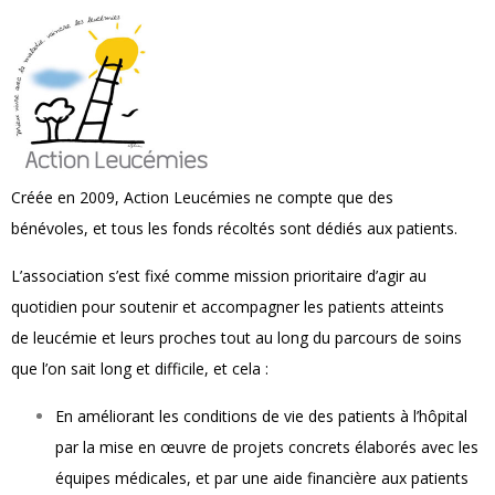
Créée en 2009, Action Leucémies ne compte que des
bénévoles, et tous les fonds récoltés sont dédiés aux patients.
L’association s’est fixé comme mission prioritaire d’agir au
quotidien pour soutenir et accompagner les patients atteints
de leucémie et leurs proches tout au long du parcours de soins
que l’on sait long et difficile, et cela :
En améliorant les conditions de vie des patients à l’hôpital
par la mise en œuvre de projets concrets élaborés avec les
équipes médicales, et par une aide financière aux patients