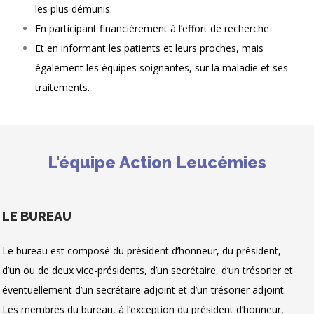
les plus démunis.
En participant financièrement à l’effort de recherche
Et en informant les patients et leurs proches, mais
également les équipes soignantes, sur la maladie et ses
traitements.
L'équipe Action Leucémies
LE BUREAU
Le bureau est composé du président d’honneur, du président,
d’un ou de deux vice-présidents, d’un secrétaire, d’un trésorier et
éventuellement d’un secrétaire adjoint et d’un trésorier adjoint.
Les membres du bureau, à l’exception du président d’honneur,