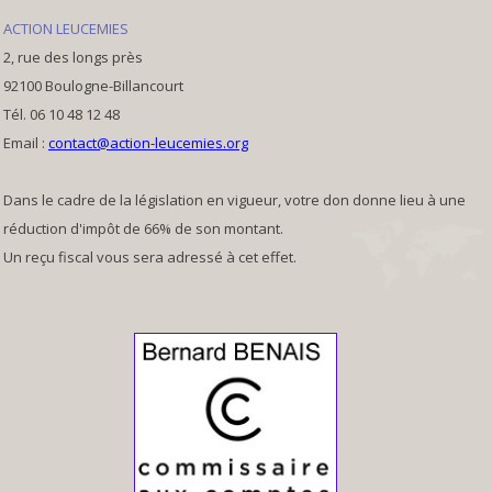
ACTION LEUCEMIES
2, rue des longs près
92100 Boulogne-Billancourt
Tél. 06 10 48 12 48
Email :
contact@action-leucemies.org
Dans le cadre de la législation en vigueur, votre don donne lieu à une
réduction d'impôt de 66% de son montant.
Un reçu fiscal vous sera adressé à cet effet.