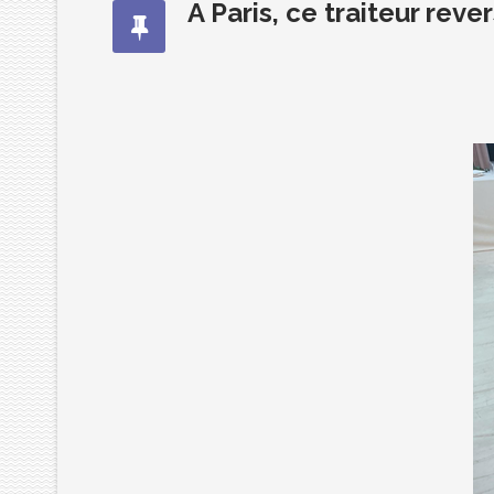
A Paris, ce traiteur rev