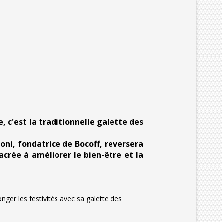
, c'est la traditionnelle galette des
oni, fondatrice de Bocoff, reversera
crée à améliorer le bien-être et la
onger les festivités avec sa galette des