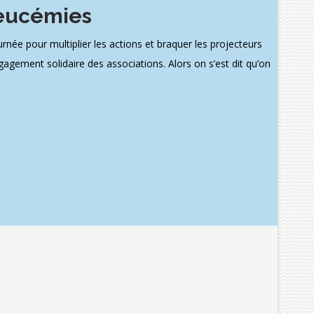
Leucémies
ée pour multiplier les actions et braquer les projecteurs
gagement solidaire des associations. Alors on s’est dit qu’on