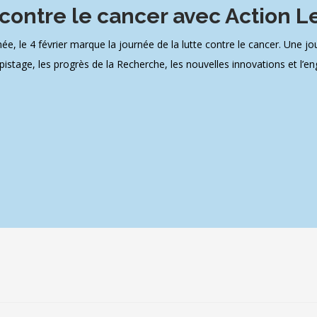
 contre le cancer avec Action 
e 4 février marque la journée de la lutte contre le cancer. Une journ
pistage, les progrès de la Recherche, les nouvelles innovations et l’en