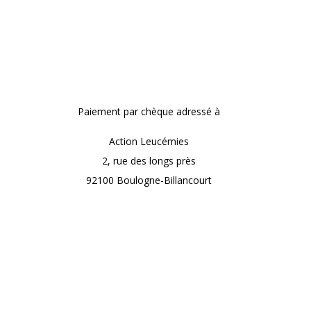
Paiement par chèque adressé à
Action Leucémies
2, rue des longs près
92100 Boulogne-Billancourt