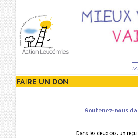
AC
FAIRE UN DON
Soutenez-nous dan
Dans les deux cas, un reçu