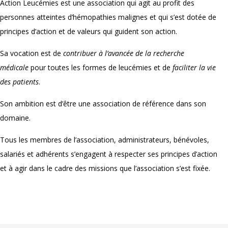
Action Leucémies est une association qui agit au profit des
personnes atteintes d’hémopathies malignes et qui s’est dotée de
principes d’action et de valeurs qui guident son action.
Sa vocation est de
contribuer à l’avancée de la recherche
médicale
pour toutes les formes de leucémies et de
faciliter la vie
des patients
.
Son ambition est d’être une association de référence dans son
domaine.
Tous les membres de l’association, administrateurs, bénévoles,
salariés et adhérents s’engagent à respecter ses principes d’action
et à agir dans le cadre des missions que l’association s’est fixée.