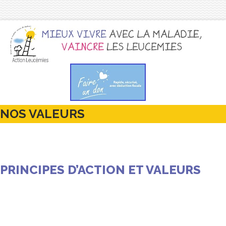
NOS VALEURS
PRINCIPES D’ACTION ET VALEURS