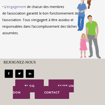
• L’
engagement
de chacun des membres
de l’association garantit le bon fonctionnement de
l’association. Tous s’engagent à être assidus et
responsables dans l’accomplissement des tâches
assumées.
REJOIGNEZ-NOUS
BLOG
FAIRE UN
DON
CONTACT