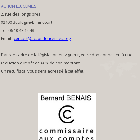
ACTION LEUCEMIES
2, rue des longs près
92100 Boulogne-Billancourt
Tél. 06 10 48 12 48
Email :
contact@action-leucemies.org
Dans le cadre de la législation en vigueur, votre don donne lieu à une
réduction d'impôt de 66% de son montant.
Un reçu fiscal vous sera adressé à cet effet.