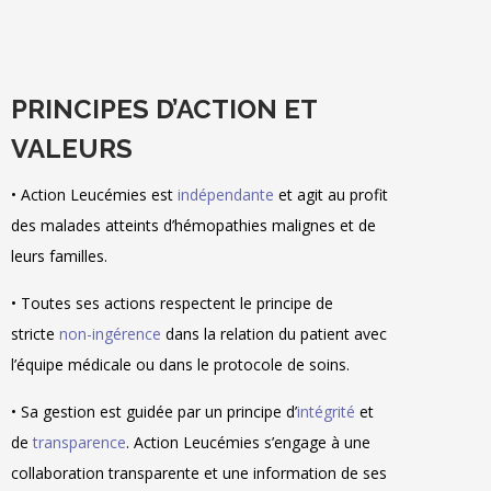
PRINCIPES D’ACTION ET
VALEURS
• Action Leucémies est
indépendante
et agit au profit
des malades atteints d’hémopathies malignes et de
leurs familles.
• Toutes ses actions respectent le principe de
stricte
non-ingérence
dans la relation du patient avec
l’équipe médicale ou dans le protocole de soins.
• Sa gestion est guidée par un principe d’
intégrité
et
de
transparence
. Action Leucémies s’engage à une
collaboration transparente et une information de ses