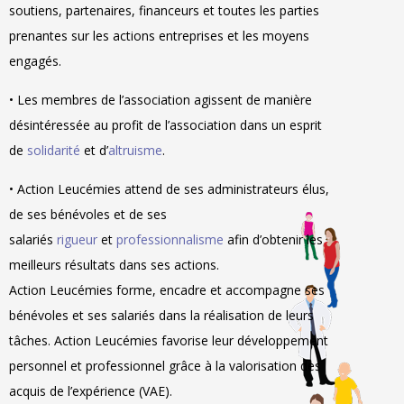
soutiens, partenaires, financeurs et toutes les parties
prenantes sur les actions entreprises et les moyens
engagés.
• Les membres de l’association agissent de manière
désintéressée au profit de l’association dans un esprit
de
solidarité
et d’
altruisme
.
• Action Leucémies attend de ses administrateurs élus,
de ses bénévoles et de ses
salariés
rigueur
et
professionnalisme
afin d’obtenir les
meilleurs résultats dans ses actions.
Action Leucémies forme, encadre et accompagne ses
bénévoles et ses salariés dans la réalisation de leurs
tâches. Action Leucémies favorise leur développement
personnel et professionnel grâce à la valorisation des
acquis de l’expérience (VAE).